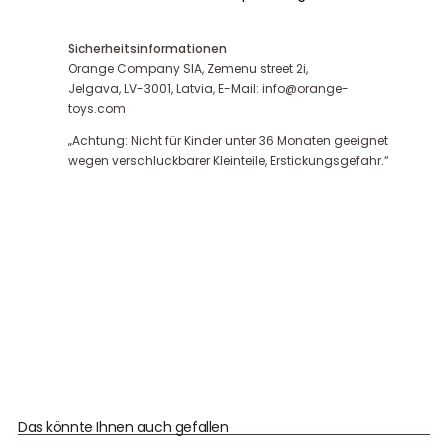
Sicherheitsinformationen
Orange Company SIA, Zemenu street 2i,
Jelgava, LV-3001, Latvia, E-Mail: info@orange-
toys.com
„Achtung: Nicht für Kinder unter 36 Monaten geeignet
wegen verschluckbarer Kleinteile, Erstickungsgefahr.“
Das könnte Ihnen auch gefallen