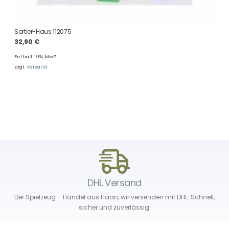
Sortier-Haus 112075
32,90
€
Enthält 19% MwSt.
zzgl.
Versand
DHL Versand
Der Spielzeug – Handel aus Haan, wir versenden mit DHL. Schnell,
sicher und zuverlässig.