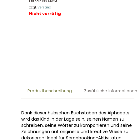
Enthält 19% MwSt.
zzgl.
Versand
Nicht vorrätig
Produktbeschreibung
Zusätzliche Informationen
Dank dieser hübschen Buchstaben des Alphabets
wird das Kind in der Lage sein, seinen Namen zu
schreiben, seine Wörter zu komponieren und seine
Zeichnungen auf originelle und kreative Weise zu
dekorieren! Ideal für Scrapbooking-Aktivitäten.