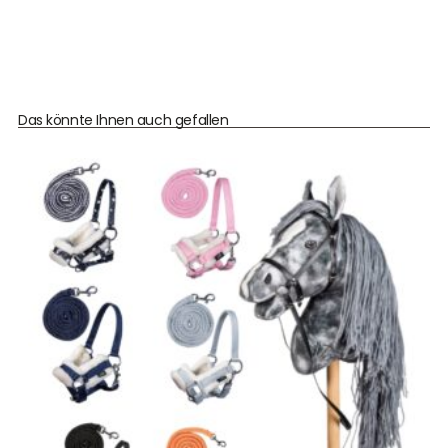
Das könnte Ihnen auch gefallen