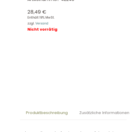
28,49
€
Enthält 19% MwSt.
zzgl.
Versand
Nicht vorrätig
Produktbeschreibung
Zusätzliche Informationen