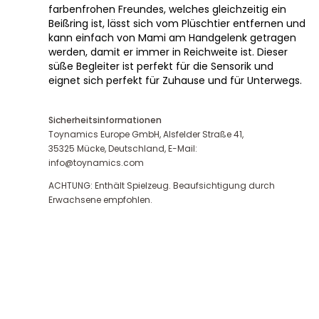
farbenfrohen Freundes, welches gleichzeitig ein
Beißring ist, lässt sich vom Plüschtier entfernen und
kann einfach von Mami am Handgelenk getragen
werden, damit er immer in Reichweite ist. Dieser
süße Begleiter ist perfekt für die Sensorik und
eignet sich perfekt für Zuhause und für Unterwegs.
Sicherheitsinformationen
Toynamics Europe GmbH, Alsfelder Straße 41,
35325 Mücke, Deutschland, E-Mail:
info@toynamics.com
ACHTUNG: Enthält Spielzeug. Beaufsichtigung durch
Erwachsene empfohlen.