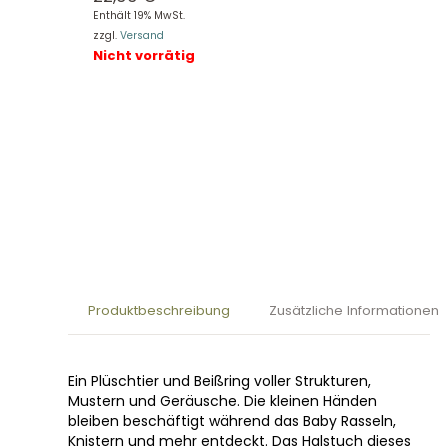
Enthält 19% MwSt.
zzgl.
Versand
Nicht vorrätig
Produktbeschreibung
Zusätzliche Informationen
Ein Plüschtier und Beißring voller Strukturen,
Mustern und Geräusche. Die kleinen Händen
bleiben beschäftigt während das Baby Rasseln,
Knistern und mehr entdeckt. Das Halstuch dieses