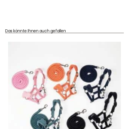
Das könnte Ihnen auch gefallen