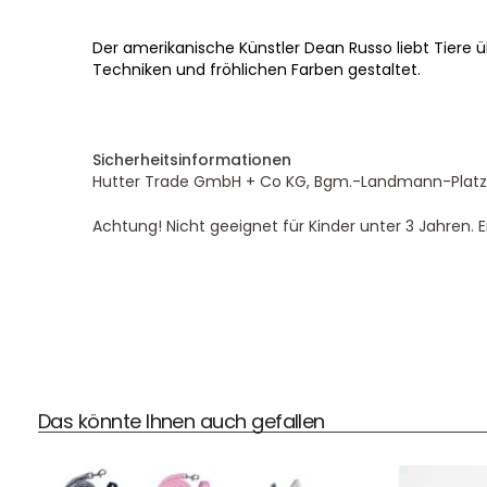
Der amerikanische Künstler Dean Russo liebt Tiere üb
Techniken und fröhlichen Farben gestaltet.
Sicherheitsinformationen
Hutter Trade GmbH + Co KG, Bgm.-Landmann-Platz 1
Achtung! Nicht geeignet für Kinder unter 3 Jahren. E
Das könnte Ihnen auch gefallen
DHL Versand