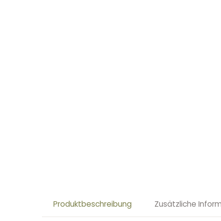
Produktbeschreibung
Zusätzliche Infor