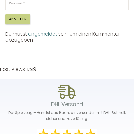
ANMELDEN
Du musst
angemeldet
sein, um einen Kommentar
abzugeben.
Post Views:
1.519
DHL Versand
Der Spielzeug – Handel aus Haan, wir versenden mit DHL. Schnell,
sicher und zuverlässig.