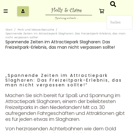
Start
/
Park und Messerbesuche
/
Spannende Zeiten im Attractiepark Slagharen: Das Freizeitpark-Erlebnis, das man
nicht verpassen sollte!
Spannende Zeiten im Attractiepark Slagharen: Das
Freizeitpark-Erlebnis, das man nicht verpassen sollte!
„Spannende Zeiten im Attractiepark
Slagharen: Das Freizeitpark-Erlebnis, das
man nicht verpassen sollte!“
Machen Sie sich bereit für Spaß und Spannung im
Attractiepark Slagharen, einem der beliebtesten
Freizeitparks in den Niederlanden! Mit ca. 30
aufregenden Fahrgeschäften und Attraktionen gibt
es für jeden etwas im Slagharen.
Von herzrasenden Achterbahnen wie dem Gold