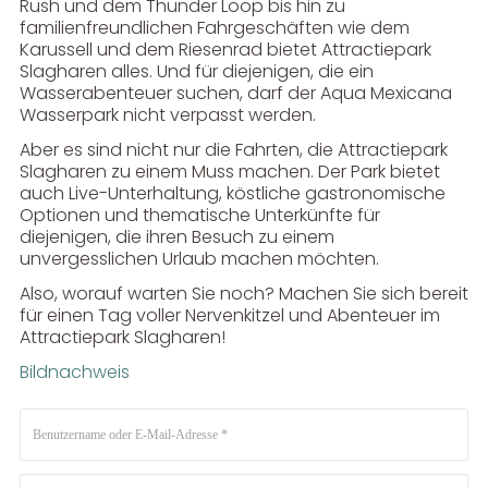
Rush und dem Thunder Loop bis hin zu
familienfreundlichen Fahrgeschäften wie dem
Karussell und dem Riesenrad bietet Attractiepark
Slagharen alles. Und für diejenigen, die ein
Wasserabenteuer suchen, darf der Aqua Mexicana
Wasserpark nicht verpasst werden.
Aber es sind nicht nur die Fahrten, die Attractiepark
Slagharen zu einem Muss machen. Der Park bietet
auch Live-Unterhaltung, köstliche gastronomische
Optionen und thematische Unterkünfte für
diejenigen, die ihren Besuch zu einem
unvergesslichen Urlaub machen möchten.
Also, worauf warten Sie noch? Machen Sie sich bereit
für einen Tag voller Nervenkitzel und Abenteuer im
Attractiepark Slagharen!
Bildnachweis