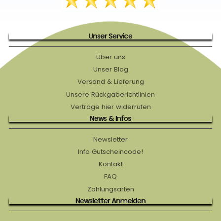
Unser Service
Über uns
Unser Blog
Versand & Lieferung
Unsere Rückgaberichtlinien
Verträge hier widerrufen
News & Infos
Newsletter
Info Gutscheincode!
Kontakt
FAQ
Zahlungsarten
Newsletter Anmelden