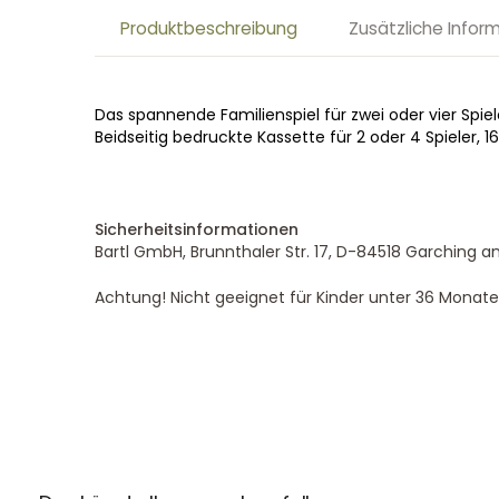
Produktbeschreibung
Zusätzliche Infor
Das spannende Familienspiel für zwei oder vier Spiel
Beidseitig bedruckte Kassette für 2 oder 4 Spieler, 1
Sicherheitsinformationen
Bartl GmbH, Brunnthaler Str. 17, D-84518 Garching an
Achtung! Nicht geeignet für Kinder unter 36 Monate