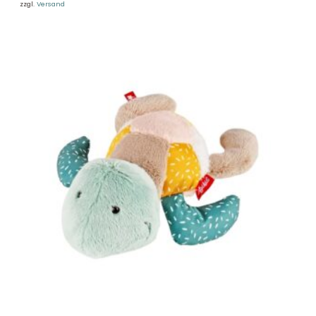
zzgl.
Versand