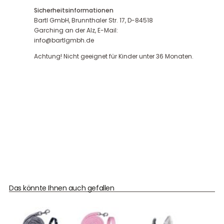
Sicherheitsinformationen
Bartl GmbH, Brunnthaler Str. 17, D-84518
Garching an der Alz, E-Mail:
info@bartlgmbh.de
Achtung! Nicht geeignet für Kinder unter 36 Monaten.
Das könnte Ihnen auch gefallen