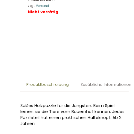
zzgl.
Versand
Nicht vorrätig
Produktbeschreibung
Zusätzliche Informationen
Süßes Holzpuzzle für die Jüngsten. Beim Spiel
lernen sie die Tiere vom Bauernhof kennen. Jedes
Puzzleteil hat einen praktischen Halteknopf. Ab 2
Jahren.