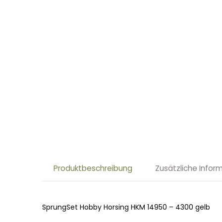
Produktbeschreibung
Zusätzliche Infor
SprungSet Hobby Horsing HKM 14950 – 4300 gelb