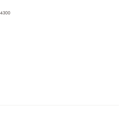
-4300