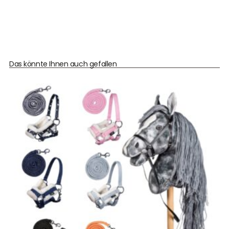
Das könnte Ihnen auch gefallen