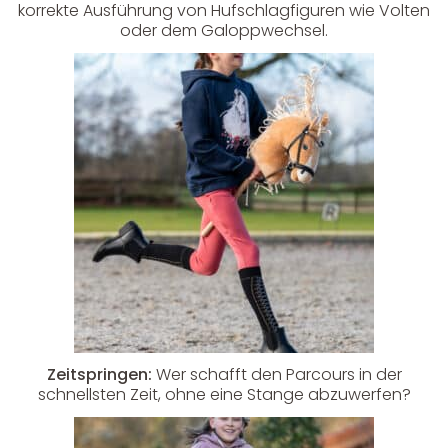
korrekte Ausführung von Hufschlagfiguren wie Volten
oder dem Galoppwechsel.
Zeitspringen:
Wer schafft den Parcours in der
schnellsten Zeit, ohne eine Stange abzuwerfen?