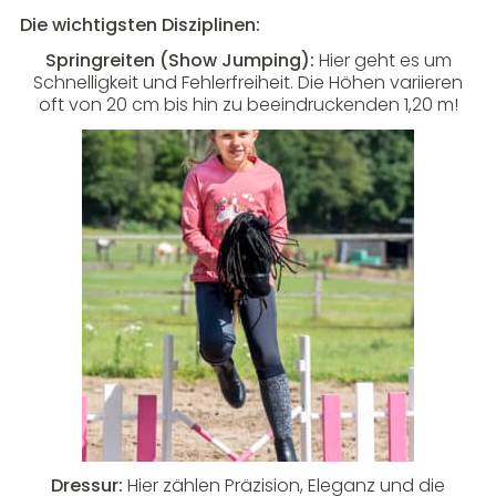
Die wichtigsten Disziplinen:
Springreiten (Show Jumping):
Hier geht es um
Schnelligkeit und Fehlerfreiheit. Die Höhen variieren
oft von 20 cm bis hin zu beeindruckenden 1,20 m!
Dressur:
Hier zählen Präzision, Eleganz und die