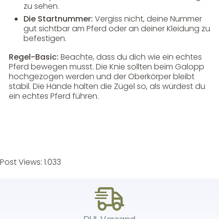
zu sehen.
Die Startnummer:
Vergiss nicht, deine Nummer
gut sichtbar am Pferd oder an deiner Kleidung zu
befestigen.
Regel-Basic:
Beachte, dass du dich wie ein echtes
Pferd bewegen musst. Die Knie sollten beim Galopp
hochgezogen werden und der Oberkörper bleibt
stabil. Die Hände halten die Zügel so, als würdest du
ein echtes Pferd führen.
Post Views:
1.033