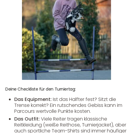
Deine Checkliste für den Turniertag:
Das Equipment:
Ist das Halfter fest? Sitzt die
Trense korrekt? Ein rutschendes Gebiss kann im
Parcours wertvolle Punkte kosten.
Das Outfit:
Viele Reiter tragen klassische
Reitkleidung (weiße Reithose, Turnierjacket), aber
auch sportliche Team-Shirts sind immer häufiger