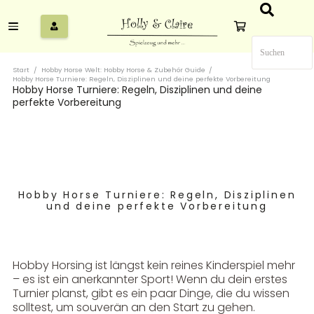
Start
/
Hobby Horse Welt: Hobby Horse & Zubehör Guide
/
Hobby Horse Turniere: Regeln, Disziplinen und deine perfekte Vorbereitung
Hobby Horse Turniere: Regeln, Disziplinen und deine
perfekte Vorbereitung
Hobby Horse Turniere: Regeln, Disziplinen
und deine perfekte Vorbereitung
Hobby Horsing ist längst kein reines Kinderspiel mehr
– es ist ein anerkannter Sport! Wenn du dein erstes
Turnier planst, gibt es ein paar Dinge, die du wissen
solltest, um souverän an den Start zu gehen.