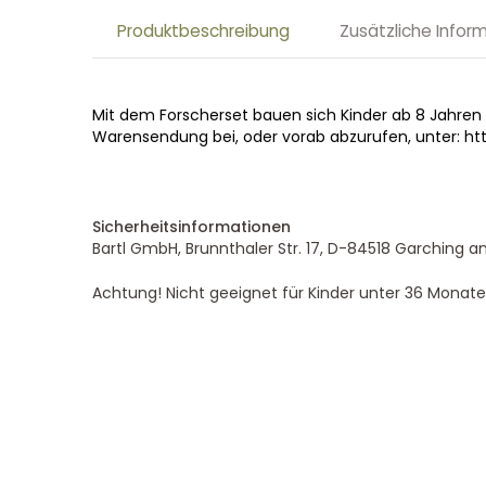
Produktbeschreibung
Zusätzliche Infor
Mit dem Forscherset bauen sich Kinder ab 8 Jahren i
Warensendung bei, oder vorab abzurufen, unter: htt
Sicherheitsinformationen
Bartl GmbH, Brunnthaler Str. 17, D-84518 Garching an
Achtung! Nicht geeignet für Kinder unter 36 Monate